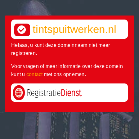
tintspuitwerken.nl
Helaas, u kunt deze domeinnaam niet meer
registreren.
Voor vragen of meer informatie over deze domein
kunt u
contact
met ons opnemen.