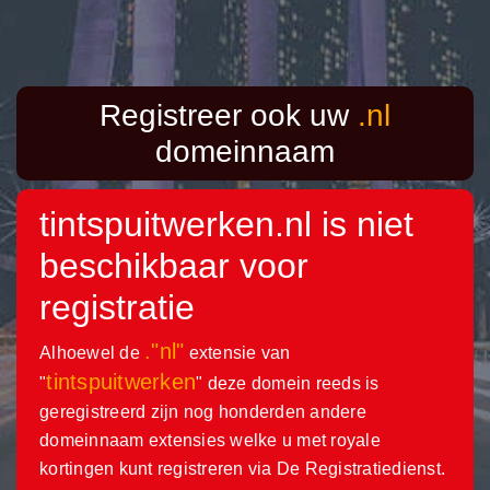
Registreer ook uw
.nl
domeinnaam
tintspuitwerken.nl
is niet
beschikbaar voor
registratie
."nl"
Alhoewel de
extensie van
tintspuitwerken
"
" deze domein reeds is
geregistreerd zijn nog honderden andere
domeinnaam extensies welke u met royale
kortingen kunt registreren via De Registratiedienst.