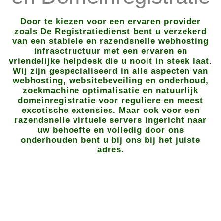
Door te kiezen voor een ervaren provider
zoals De Registratiedienst bent u verzekerd
van een stabiele en razendsnelle webhosting
infrasctructuur met een ervaren en
vriendelijke helpdesk die u nooit in steek laat.
Wij zijn gespecialiseerd in alle aspecten van
webhosting, websitebeveiling en onderhoud,
zoekmachine optimalisatie en natuurlijk
domeinregistratie voor reguliere en meest
excotische extensies. Maar ook voor een
razendsnelle virtuele servers ingericht naar
uw behoefte en volledig door ons
onderhouden bent u bij ons bij het juiste
adres.