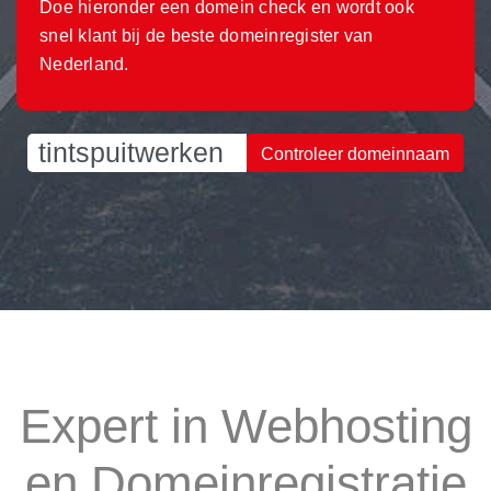
Doe hieronder een domein check en wordt ook
snel klant bij de beste domeinregister van
Nederland.
Controleer domeinnaam
Expert in Webhosting
en Domeinregistratie